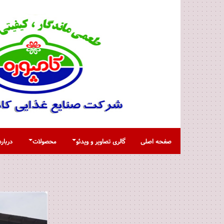
صفحه اصلی
گالری تصاویر و ویدئو
محصولات
درباره