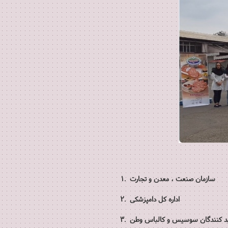
1. سازمان صنعت ، معدن و تجارت
2. اداره کل دامپزشکی
تولید کنندگان سوسیس و کالباس وطن