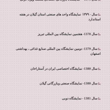
1379 -
سال
نمایشگاه واحد های صنعتی استان گیلان در هفته
استاندارد
سال 1378- هفتمین نمایشگاه بین المللی تبریز
سال 1379- دومین نمایشگاه بین المللی صنایع غذائی ، بهداشتی
اصفهان
سال 1380- نمایشگاه اختصاصی ایران در آستاراخان
سال 1380- نمایشگاه صنعتی وبازرگانی گیلان
سال 1381 - نمایشگاه دوبی