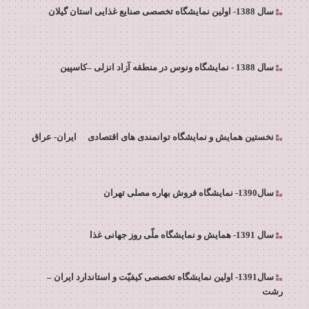
سال 1388- اولین نمایشگاه تخصصی صنایع غذایی استان گیلان
–
سال 1388 - نمایشگاه ونوس در منطقه آزاد انزلی
کاسپین
نخستین همایش و نمایشگاه توانمندی های اقتصادی
ایران- عراق
سال1390- نمایشگاه فروش بهاره مصلی تهران
سال 1391- همایش و نمایشگاه ملّی روز جهانی غذا
–
سال1391- اولین نمایشگاه تخصصی کیفیّت و استاندارد ایران
رشت