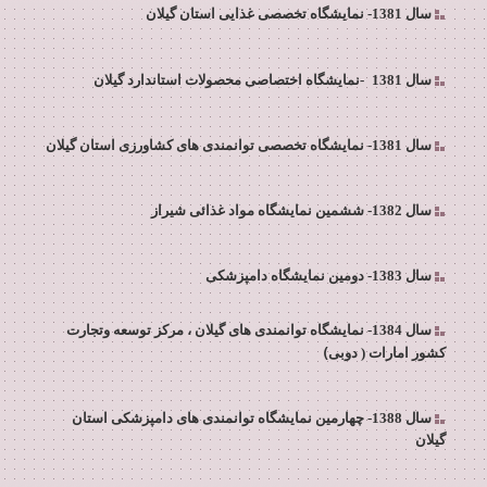
سال 1381- نمایشگاه تخصصی غذايى استان گیلان
-
سال 1381
نمایشگاه اختصاصی محصولات استاندارد گیلان
سال 1381- نمایشگاه تخصصی توانمندی های کشاورزی استان گیلان
سال 1382- ششمین نمایشگاه مواد غذائی شیراز
سال 1383- دومین نمایشگاه دامپزشکی
سال 1384- نمایشگاه توانمندی های گیلان ، مرکز توسعه وتجارت
)
کشور امارات ( دوبی
سال 1388- چهارمین نمایشگاه توانمندی های دامپزشکی استان
گیلان